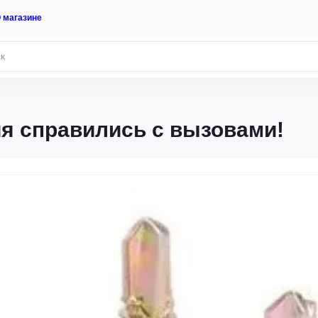
 магазине
я справились с вызовами!