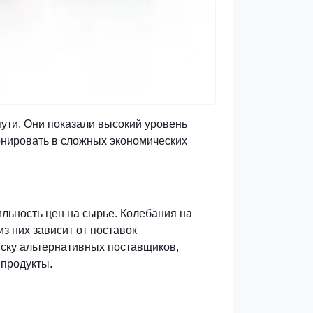
ути. Они показали высокий уровень
онировать в сложных экономических
льность цен на сырье. Колебания на
з них зависит от поставок
иску альтернативных поставщиков,
 продукты.