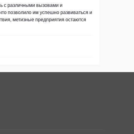
сь с различными вызовами и
что позволило им успешно развиваться и
ствия, метизные предприятия остаются