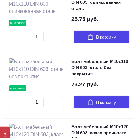
DIN 603, оцинкованная
сталь
25.75 руб.
в наличии
В корзину
Болт мебельный М10х110
DIN 603, сталь без
покрытия
73.27 руб.
в наличии
В корзину
Болт мебельный М10х120
Фильтр
DIN 603, класс прочности