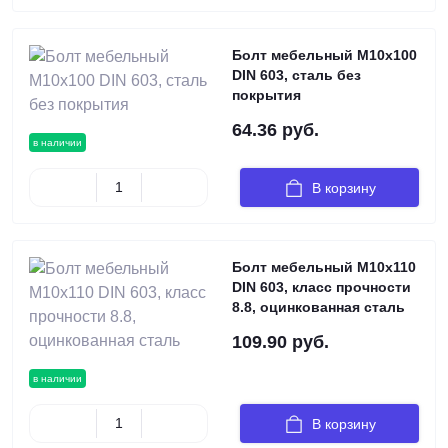
Болт мебельный М10х100
DIN 603, сталь без
покрытия
64.36 руб.
в наличии
В корзину
Болт мебельный М10х110
DIN 603, класс прочности
8.8, оцинкованная сталь
109.90 руб.
в наличии
В корзину