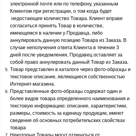
электронной почте или по телефону, указанным
Клиентом при регистрации, о том когда будет
недостающее количество Товара. Клиент вправе
согласиться принять Товар в количестве,
имеющемся в наличии у Продавца, либо
аннулировать данную позицию Товара из Заказа. В
случае неполучения ответа Клиента в течение 3
дней после уведомления, Продавец оставляет за
собой право аннулировать данный Товар из Заказа.
Товар представлен в каталоге через фото-образцы и
текстовое описание, являющиеся собственностью
Интернет-магазина.
Представленные фото-образцы содержат один и
более видов товара определенного наименования и
текстовую информацию: описание, характеристики,
размеры, стоимость за единицу продукции, имеют
сведения об основных потребительских свойствах
товара
Некоторые Товары могут отличаться от