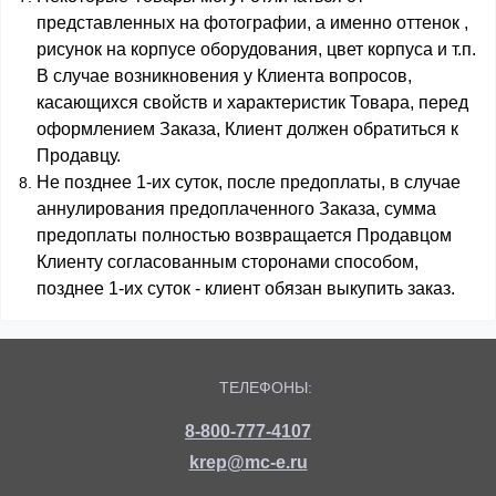
представленных на фотографии, а именно оттенок ,
рисунок на корпусе оборудования, цвет корпуса и т.п.
В случае возникновения у Клиента вопросов,
касающихся свойств и характеристик Товара, перед
оформлением Заказа, Клиент должен обратиться к
Продавцу.
Не позднее 1-их суток, после предоплаты, в случае
аннулирования предоплаченного Заказа, сумма
предоплаты полностью возвращается Продавцом
Клиенту согласованным сторонами способом,
позднее 1-их суток - клиент обязан выкупить заказ.
ТЕЛЕФОНЫ:
8-800-777-4107
krep@mc-e.ru