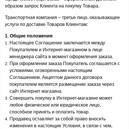
образом запрос Клиента на покупку Товара.
Транспортная компания – третье лицо, оказывающее
услуги по доставке Товаров Клиентам:
1. Общие положения
Настоящее Соглашение заключается между
Покупателем и Интернет-магазином в лице
менеджера сайта в момент оформления заказа.
При оформлении заказа Покупатель соглашается с
условиями, оговоренными настоящим
Соглашением. Акцептом данного договора
покупателем является размещение заказа через
сайт Интернет магазина.
Совершить покупку в Интернет-магазине может
любое физическое или юридическое лицо,
способное принять и оплатить товар.
Продавец оставляет за собой право вносить
изменения в настоящие Условия, в связи с чем,