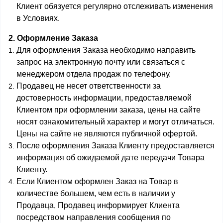
Клиент обязуется регулярно отслеживать изменения
в Условиях.
2. Оформление Заказа
Для оформления Заказа необходимо направить
запрос на электронную почту или связаться с
менеджером отдела продаж по телефону.
Продавец не несет ответственности за
достоверность информации, предоставляемой
Клиентом при оформлении заказа, цены на сайте
носят ознакомительный характер и могут отличаться.
Цены на сайте не являются публичной офертой.
После оформления Заказа Клиенту предоставляется
информация об ожидаемой дате передачи Товара
Клиенту.
Если Клиентом оформлен Заказ на Товар в
количестве большем, чем есть в наличии у
Продавца, Продавец информирует Клиента
посредством направления сообщения по