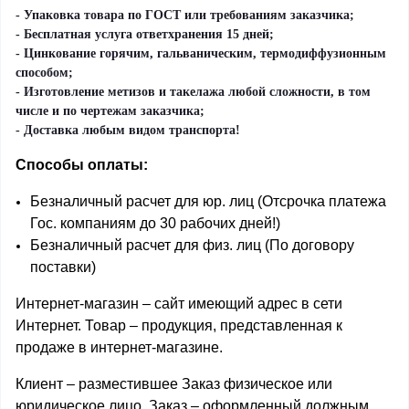
- Упаковка товара по ГОСТ или требованиям заказчика;
- Бесплатная услуга ответхранения 15 дней;
- Цинкование горячим, гальваническим, термодиффузионным
способом;
- Изготовление метизов и такелажа любой сложности, в том
числе и по чертежам заказчика;
- Доставка любым видом транспорта!
Способы оплаты:
Безналичный расчет для юр. лиц (Отсрочка платежа
Гос. компаниям до 30 рабочих дней!)
Безналичный расчет для физ. лиц (По договору
поставки)
Интернет-магазин – сайт имеющий адрес в сети
Интернет. Товар – продукция, представленная к
продаже в интернет-магазине.
Клиент – разместившее Заказ физическое или
юридическое лицо. Заказ – оформленный должным