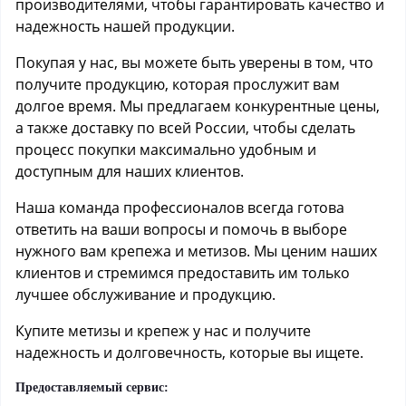
производителями, чтобы гарантировать качество и
надежность нашей продукции.
Покупая у нас, вы можете быть уверены в том, что
получите продукцию, которая прослужит вам
долгое время. Мы предлагаем конкурентные цены,
а также доставку по всей России, чтобы сделать
процесс покупки максимально удобным и
доступным для наших клиентов.
Наша команда профессионалов всегда готова
ответить на ваши вопросы и помочь в выборе
нужного вам крепежа и метизов. Мы ценим наших
клиентов и стремимся предоставить им только
лучшее обслуживание и продукцию.
Купите метизы и крепеж у нас и получите
надежность и долговечность, которые вы ищете.
Предоставляемый сервис: