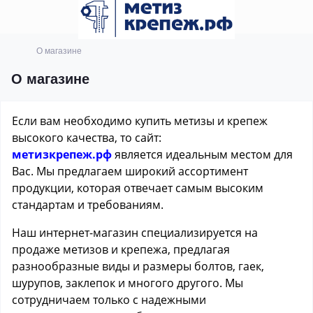
О магазине
О магазине
Если вам необходимо купить метизы и крепеж
высокого качества, то сайт:
метизкрепеж.рф
является идеальным местом для
Вас. Мы предлагаем широкий ассортимент
продукции, которая отвечает самым высоким
стандартам и требованиям.
Наш интернет-магазин специализируется на
продаже метизов и крепежа, предлагая
разнообразные виды и размеры болтов, гаек,
шурупов, заклепок и многого другого. Мы
сотрудничаем только с надежными