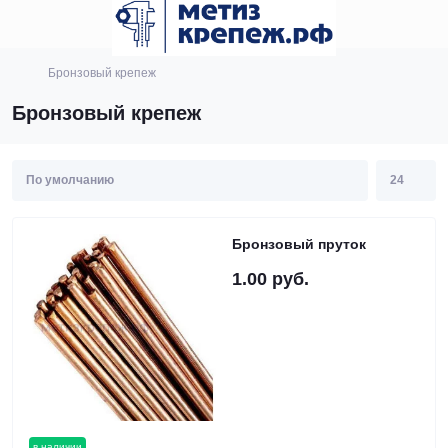
Бронзовый крепеж
Бронзовый крепеж
Бронзовый пруток
1.00 руб.
в наличии