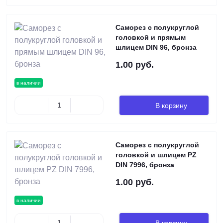
Саморез с полукруглой
головкой и прямым
шлицем DIN 96, бронза
1.00 руб.
в наличии
В корзину
Саморез с полукруглой
головкой и шлицем PZ
DIN 7996, бронза
1.00 руб.
в наличии
В корзину