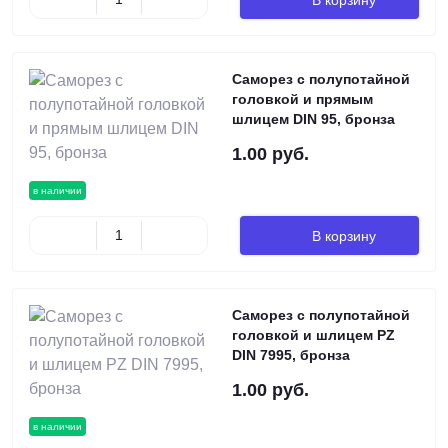
Саморез с полупотайной
головкой и прямым
шлицем DIN 95, бронза
1.00 руб.
в наличии
В корзину
Саморез с полупотайной
головкой и шлицем PZ
DIN 7995, бронза
1.00 руб.
в наличии