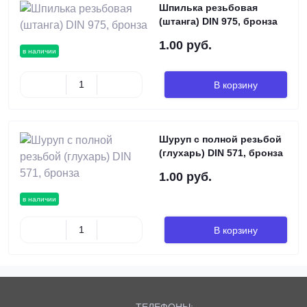
Шпилька резьбовая
(штанга) DIN 975, бронза
1.00 руб.
в наличии
В корзину
Шуруп с полной резьбой
(глухарь) DIN 571, бронза
1.00 руб.
в наличии
В корзину
ТЕЛЕФОНЫ: