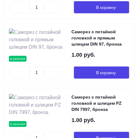
В корзину
Саморез с потайной
головкой и прямым
шлицем DIN 97, бронза
1.00 руб.
в наличии
В корзину
Саморез с потайной
головкой и шлицем PZ
DIN 7997, бронза
1.00 руб.
в наличии
В корзину