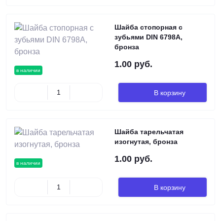
Шайба стопорная с
зубьями DIN 6798A,
бронза
1.00 руб.
в наличии
В корзину
Шайба тарельчатая
изогнутая, бронза
1.00 руб.
в наличии
В корзину