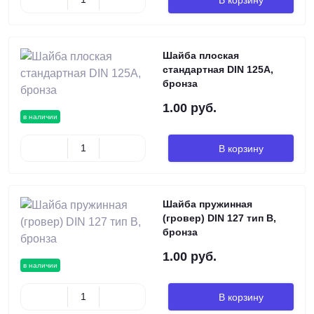
Шайба плоская
стандартная DIN 125A,
бронза
1.00 руб.
в наличии
В корзину
Шайба пружинная
(гровер) DIN 127 тип B,
бронза
1.00 руб.
в наличии
В корзину