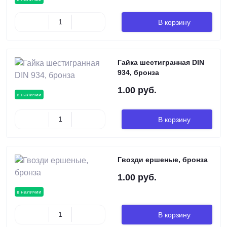
В корзину
Гайка шестигранная DIN
934, бронза
1.00 руб.
в наличии
В корзину
Гвозди ершеные, бронза
1.00 руб.
в наличии
В корзину