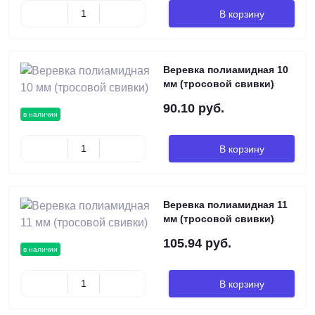
В корзину
Веревка полиамидная 10
мм (тросовой свивки)
90.10 руб.
в наличии
В корзину
Веревка полиамидная 11
мм (тросовой свивки)
105.94 руб.
в наличии
В корзину