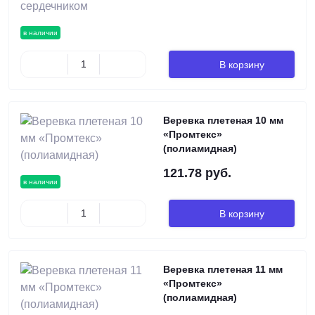
в наличии
В корзину
Веревка плетеная 10 мм
«Промтекс»
(полиамидная)
121.78 руб.
в наличии
В корзину
Веревка плетеная 11 мм
«Промтекс»
(полиамидная)