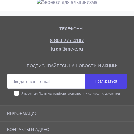
ТЕЛЕФОНЫ:
8-800-777-4107
krep@mc-e.ru
ПОДПИСЫВАЙТЕСЬ НА НОВОСТИ И АКЦИИ:
Подписаться
Я прочитал
Политика конфиденциальности
и согласен с условиями
ИНФОРМАЦИЯ
О магазине
КОНТАКТЫ И АДРЕС
Доставка