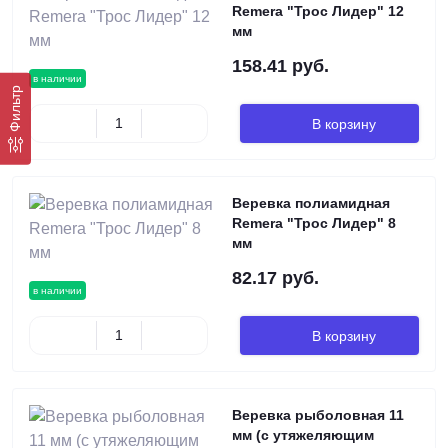
Remera "Трос Лидер" 12
мм
158.41 руб.
в наличии
Фильтр
В корзину
Веревка полиамидная
Remera "Трос Лидер" 8
мм
82.17 руб.
в наличии
В корзину
Веревка рыболовная 11
мм (с утяжеляющим