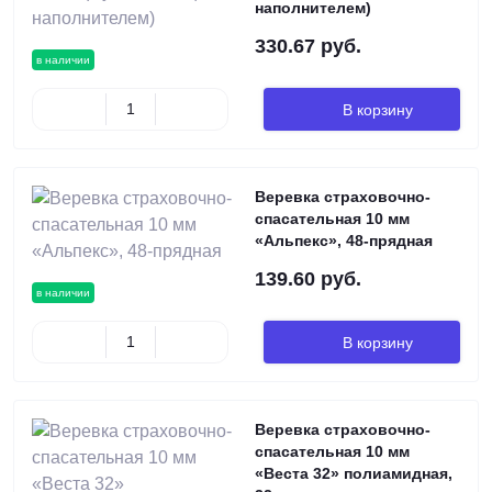
наполнителем)
330.67 руб.
в наличии
В корзину
Веревка страховочно-
спасательная 10 мм
«Альпекс», 48-прядная
139.60 руб.
в наличии
В корзину
Веревка страховочно-
спасательная 10 мм
«Веста 32» полиамидная,