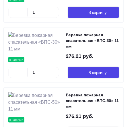
В корзину
Веревка пожарная
спасательная «ВПС-30» 11
мм
276.21 руб.
в наличии
В корзину
Веревка пожарная
спасательная «ВПС-50» 11
мм
276.21 руб.
в наличии