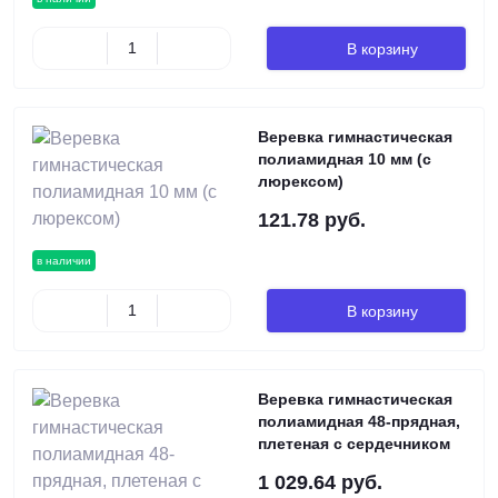
В корзину
Веревка гимнастическая
полиамидная 10 мм (с
люрексом)
121.78 руб.
в наличии
В корзину
Веревка гимнастическая
полиамидная 48-прядная,
плетеная с сердечником
1 029.64 руб.