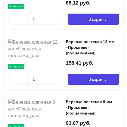
88.12 руб.
в наличии
В корзину
Веревка плетеная 12 мм
«Промтекс»
(полиамидная)
158.41 руб.
в наличии
В корзину
Веревка плетеная 8 мм
«Промтекс»
(полиамидная)
93.07 руб.
в наличии