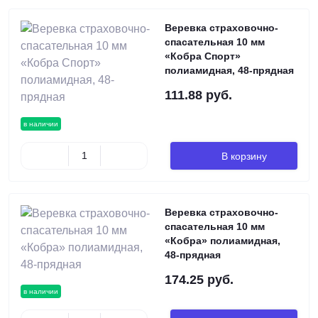
Веревка страховочно-
спасательная 10 мм
«Кобра Спорт»
полиамидная, 48-прядная
111.88 руб.
в наличии
В корзину
Веревка страховочно-
спасательная 10 мм
«Кобра» полиамидная,
48-прядная
174.25 руб.
в наличии