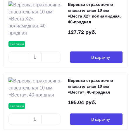
Веревка страховочно-
спасательная 10 мм
«Веста Х2» полиамидная,
40-прядная
127.72 руб.
в наличии
В корзину
Веревка страховочно-
спасательная 10 мм
«Веста», 40-прядная
195.04 руб.
в наличии
В корзину