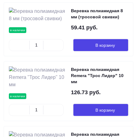
Веревка полиамидная 8
мм (тросовой свивки)
59.41 руб.
в наличии
В корзину
Веревка полиамидная
Remera "Трос Лидер" 10
мм
126.73 руб.
в наличии
В корзину
Веревка полиамидная