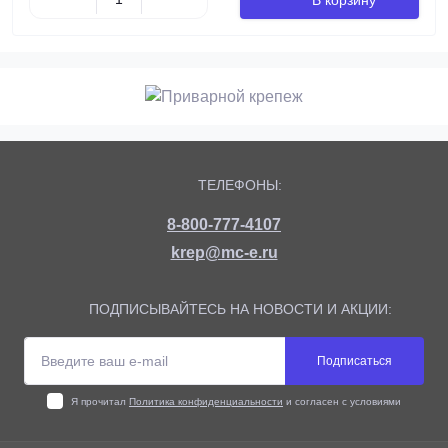
ТЕЛЕФОНЫ:
8-800-777-4107
krep@mc-e.ru
ПОДПИСЫВАЙТЕСЬ НА НОВОСТИ И АКЦИИ:
Подписаться
Я прочитал
Политика конфиденциальности
и согласен с условиями