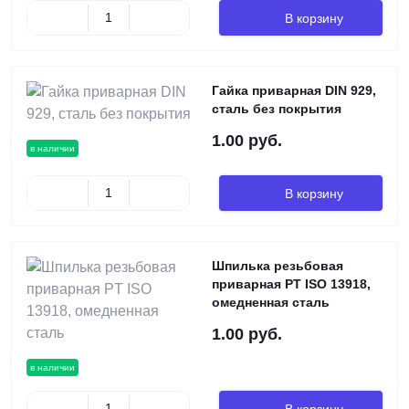
В корзину
Гайка приварная DIN 929,
сталь без покрытия
1.00 руб.
в наличии
В корзину
Шпилька резьбовая
приварная PT ISO 13918,
омедненная сталь
1.00 руб.
в наличии
В корзину