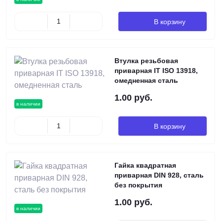
В корзину
Втулка резьбовая
приварная IT ISO 13918,
омедненная сталь
1.00 руб.
в наличии
В корзину
Гайка квадратная
приварная DIN 928, сталь
без покрытия
1.00 руб.
в наличии