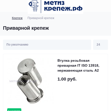
Крепеж
Приварной крепеж
Приварной крепеж
Втулка резьбовая
приварная IT ISO 13918,
нержавеющая сталь А2
1.00 руб.
в наличии