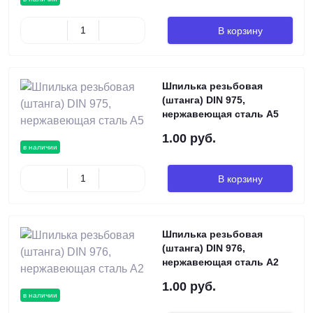
В корзину
Шпилька резьбовая
(штанга) DIN 975,
нержавеющая сталь А5
1.00 руб.
в наличии
В корзину
Шпилька резьбовая
(штанга) DIN 976,
нержавеющая сталь А2
1.00 руб.
в наличии