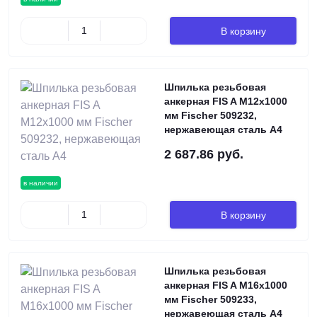
В корзину
Шпилька резьбовая
анкерная FIS A M12х1000
мм Fischer 509232,
нержавеющая сталь А4
2 687.86 руб.
в наличии
В корзину
Шпилька резьбовая
анкерная FIS A M16х1000
мм Fischer 509233,
нержавеющая сталь А4