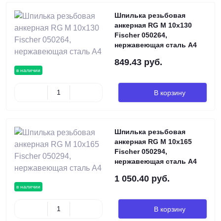
Шпилька резьбовая
анкерная RG M 10х130
Fischer 050264,
нержавеющая сталь А4
849.43 руб.
в наличии
В корзину
Шпилька резьбовая
анкерная RG M 10х165
Fischer 050294,
нержавеющая сталь А4
1 050.40 руб.
в наличии
В корзину