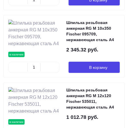
Шпилька резьбовая
анкерная RG M 10х350
Fischer 095709,
нержавеющая сталь А4
2 345.32 руб.
в наличии
В корзину
Шпилька резьбовая
анкерная RG M 12х120
Fischer 535011,
нержавеющая сталь А4
1 012.78 руб.
в наличии