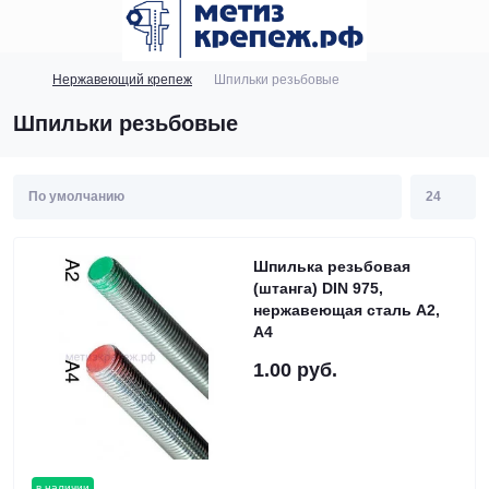
Нержавеющий крепеж
Шпильки резьбовые
Шпильки резьбовые
Шпилька резьбовая
(штанга) DIN 975,
нержавеющая сталь А2,
А4
1.00 руб.
в наличии