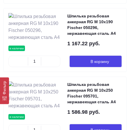
Шпилька резьбовая
анкерная RG M 10х190
Fischer 050296,
нержавеющая сталь А4
1 167.22 руб.
в наличии
В корзину
Фильтр
Шпилька резьбовая
анкерная RG M 10х250
Fischer 095701,
нержавеющая сталь А4
1 586.98 руб.
в наличии
В корзину