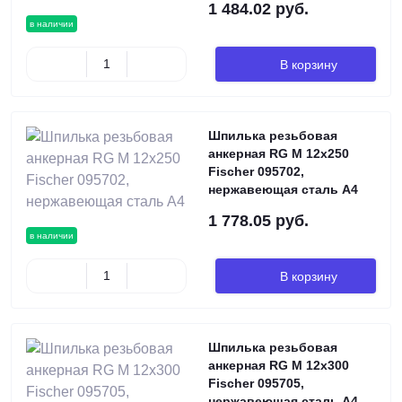
1 484.02 руб.
в наличии
В корзину
Шпилька резьбовая
анкерная RG M 12х250
Fischer 095702,
нержавеющая сталь А4
1 778.05 руб.
в наличии
В корзину
Шпилька резьбовая
анкерная RG M 12х300
Fischer 095705,
нержавеющая сталь А4