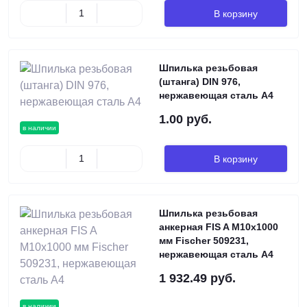
В корзину
Шпилька резьбовая
(штанга) DIN 976,
нержавеющая сталь А4
1.00 руб.
в наличии
В корзину
Шпилька резьбовая
анкерная FIS A M10х1000
мм Fischer 509231,
нержавеющая сталь А4
1 932.49 руб.
в наличии