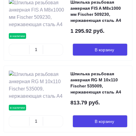
Шпилька резьбовая
анкерная FIS A M8х1000
мм Fischer 509230,
нержавеющая сталь А4
1 295.92 руб.
в наличии
В корзину
Шпилька резьбовая
анкерная RG M 10х110
Fischer 535009,
нержавеющая сталь А4
813.79 руб.
в наличии
В корзину