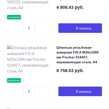
4 808.43 руб.
в наличии
В корзину
Шпилька резьбовая
анкерная FIS A M20х1000
мм Fischer 519427,
нержавеющая сталь А4
8 758.53 руб.
в наличии
В корзину