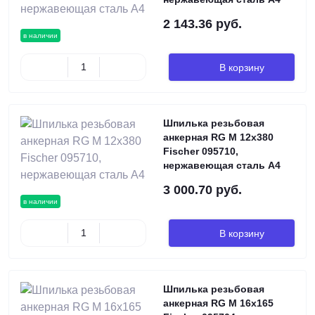
2 143.36 руб.
в наличии
В корзину
Шпилька резьбовая
анкерная RG M 12х380
Fischer 095710,
нержавеющая сталь А4
3 000.70 руб.
в наличии
В корзину
Шпилька резьбовая
анкерная RG M 16х165