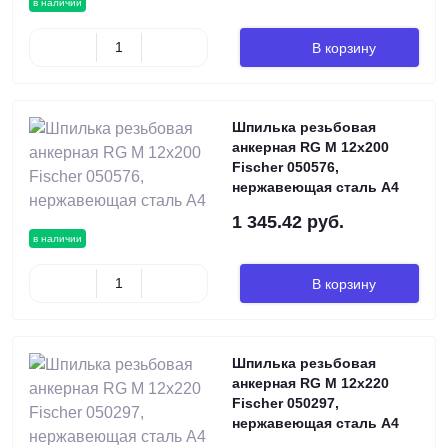
в наличии
В корзину
Шпилька резьбовая
анкерная RG M 12х200
Fischer 050576,
нержавеющая сталь А4
1 345.42 руб.
в наличии
В корзину
Шпилька резьбовая
анкерная RG M 12х220
Fischer 050297,
нержавеющая сталь А4