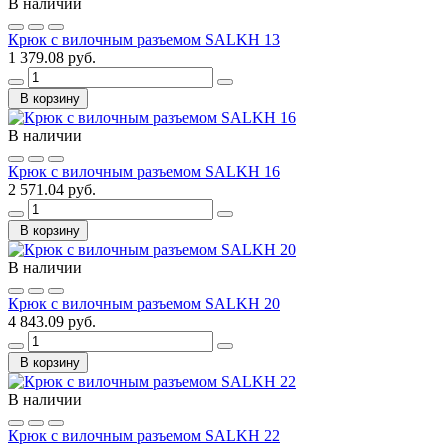
В наличии
Крюк с вилочным разъемом SALKH 13
1 379.08 руб.
В корзину
В наличии
Крюк с вилочным разъемом SALKH 16
2 571.04 руб.
В корзину
В наличии
Крюк с вилочным разъемом SALKH 20
4 843.09 руб.
В корзину
В наличии
Крюк с вилочным разъемом SALKH 22