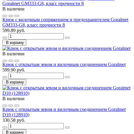
В наличии
Крюк с вилочным сопряжением и предохранителем Goralmet
GM333-G8, класс прочности 8
599.89 руб.
В корзину
В наличии
Крюк с открытым зевом и вилочным соединением Goralmet
599.90 руб.
В корзину
В наличии
Крюк с открытым зевом и вилочным соединением Goralmet
D10 (128910)
330.58 руб.
В корзину