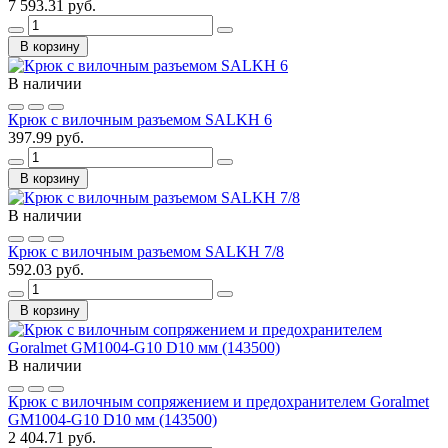
7 593.31 руб.
В корзину
В наличии
Крюк с вилочным разъемом SALKH 6
397.99 руб.
В корзину
В наличии
Крюк с вилочным разъемом SALKH 7/8
592.03 руб.
В корзину
В наличии
Крюк с вилочным сопряжением и предохранителем Goralmet
GM1004-G10 D10 мм (143500)
2 404.71 руб.