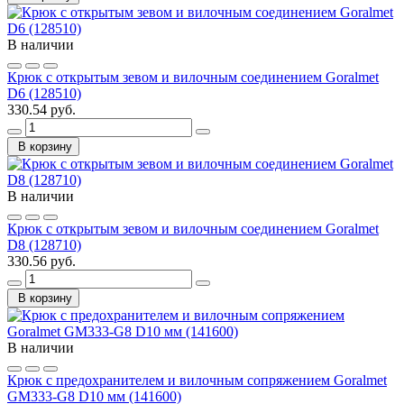
В наличии
Крюк с открытым зевом и вилочным соединением Goralmet
D6 (128510)
330.54 руб.
В корзину
В наличии
Крюк с открытым зевом и вилочным соединением Goralmet
D8 (128710)
330.56 руб.
В корзину
В наличии
Крюк с предохранителем и вилочным сопряжением Goralmet
GM333-G8 D10 мм (141600)