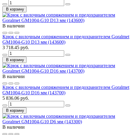
В корзину
В наличии
Крюк с вилочным сопряжением и предохранителем Goralmet
GM1004-G10 D13 мм (143600)
3 718.45 руб.
В корзину
В наличии
Крюк с вилочным сопряжением и предохранителем Goralmet
GM1004-G10 D16 мм (143700)
5 836.06 руб.
В корзину
В наличии