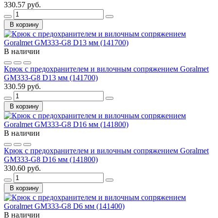
330.57 руб.
В корзину
В наличии
Крюк с предохранителем и вилочным сопряжением Goralmet
GM333-G8 D13 мм (141700)
330.59 руб.
В корзину
В наличии
Крюк с предохранителем и вилочным сопряжением Goralmet
GM333-G8 D16 мм (141800)
ОБРАТНАЯ СВЯЗЬ
330.60 руб.
В корзину
В наличии