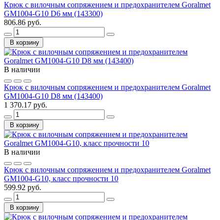
Крюк с вилочным сопряжением и предохранителем Goralmet
GM1004-G10 D6 мм (143300)
806.86 руб.
В корзину
В наличии
Крюк с вилочным сопряжением и предохранителем Goralmet
GM1004-G10 D8 мм (143400)
1 370.17 руб.
В корзину
В наличии
Крюк с вилочным сопряжением и предохранителем Goralmet
GM1004-G10, класс прочности 10
599.92 руб.
В корзину