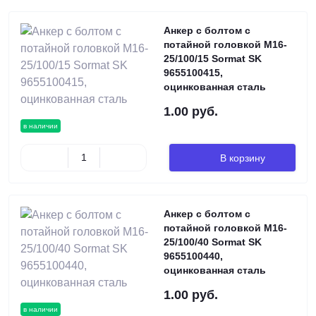
Анкер с болтом с
потайной головкой М16-
25/100/15 Sormat SK
9655100415,
оцинкованная сталь
1.00 руб.
в наличии
В корзину
Анкер с болтом с
потайной головкой М16-
25/100/40 Sormat SK
9655100440,
оцинкованная сталь
1.00 руб.
в наличии