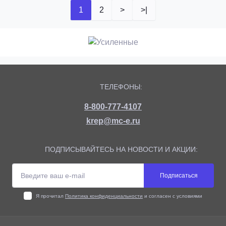
1
2
>
>|
ТЕЛЕФОНЫ:
8-800-777-4107
krep@mc-e.ru
ПОДПИСЫВАЙТЕСЬ НА НОВОСТИ И АКЦИИ:
Подписаться
Я прочитал
Политика конфиденциальности
и согласен с условиями