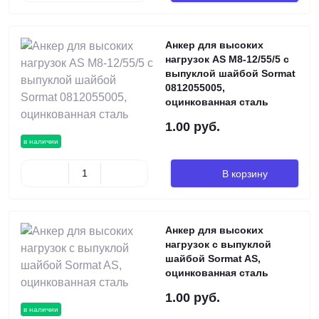
Анкер для высоких
нагрузок AS М8-12/55/5 с
выпуклой шайбой Sormat
0812055005,
оцинкованная сталь
1.00 руб.
в наличии
В корзину
Анкер для высоких
нагрузок с выпуклой
шайбой Sormat AS,
оцинкованная сталь
1.00 руб.
в наличии