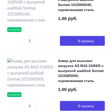
Sormat 1015065040,
оцинкованная сталь
1.00 руб.
в наличии
В корзину
Анкер для высоких
нагрузок AS М10-15/65/5 с
выпуклой шайбой Sormat
1015065005,
оцинкованная сталь
1.00 руб.
в наличии
В корзину