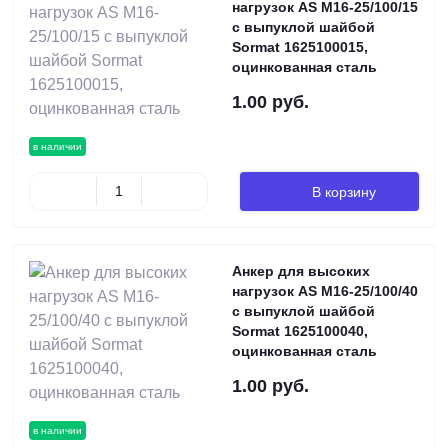
нагрузок AS М16-25/100/15
с выпуклой шайбой
Sormat 1625100015,
оцинкованная сталь
1.00 руб.
в наличии
В корзину
Анкер для высоких
нагрузок AS М16-25/100/40
с выпуклой шайбой
Sormat 1625100040,
оцинкованная сталь
1.00 руб.
в наличии