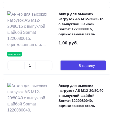
Анкер для высоких
нагрузок AS М12-20/80/15
с выпуклой шайбой
Sormat 1220080015,
оцинкованная сталь
1.00 руб.
в наличии
В корзину
Анкер для высоких
нагрузок AS М12-20/80/40
с выпуклой шайбой
Sormat 1220080040,
оцинкованная сталь