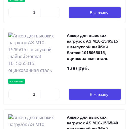
В корзину
Анкер для высоких
нагрузок AS М10-15/65/15
с выпуклой шайбой
Sormat 1015065015,
оцинкованная сталь
1.00 руб.
в наличии
В корзину
Анкер для высоких
нагрузок AS М10-15/65/40
с выпуклой шайбой