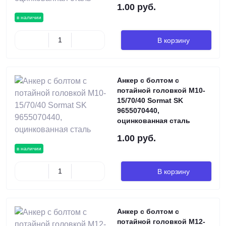
1.00 руб.
в наличии
В корзину
Анкер с болтом с
потайной головкой М10-
15/70/40 Sormat SK
9655070440,
оцинкованная сталь
1.00 руб.
в наличии
В корзину
Анкер с болтом с
потайной головкой М12-