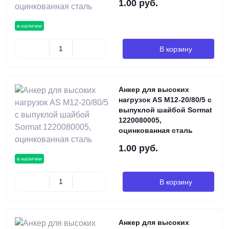
1.00 руб.
в наличии
В корзину
Анкер для высоких
нагрузок AS М12-20/80/5 с
выпуклой шайбой Sormat
1220080005,
оцинкованная сталь
1.00 руб.
в наличии
В корзину
Анкер для высоких