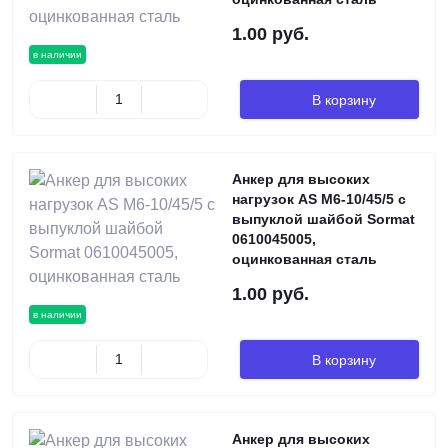
1.00 руб.
в наличии
В корзину
Анкер для высоких
нагрузок AS М6-10/45/5 с
выпуклой шайбой Sormat
0610045005,
оцинкованная сталь
1.00 руб.
в наличии
В корзину
Анкер для высоких