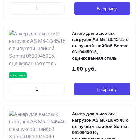
В корзину
Анкер для высоких
нагрузок AS М6-10/45/15 с
выпуклой шайбой Sormat
0610045015,
оцинкованная сталь
1.00 руб.
в наличии
В корзину
Анкер для высоких
нагрузок AS М6-10/45/40 с
выпуклой шайбой Sormat
0610045040,
оцинкованная сталь