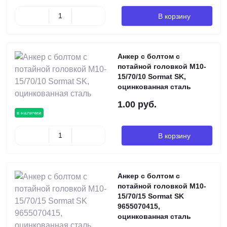
В корзину
Анкер с болтом с
потайной головкой М10-
15/70/10 Sormat SK,
оцинкованная сталь
1.00 руб.
в наличии
В корзину
Анкер с болтом с
потайной головкой М10-
15/70/15 Sormat SK
9655070415,
оцинкованная сталь