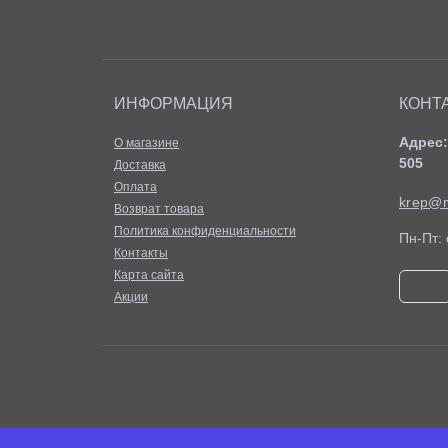
ИНФОРМАЦИЯ
КОНТ
Адрес:
О магазине
505
Доставка
Оплата
krep@m
Возврат товара
Политика конфиденциальности
Пн-Пт: 
Контакты
Карта сайта
Акции