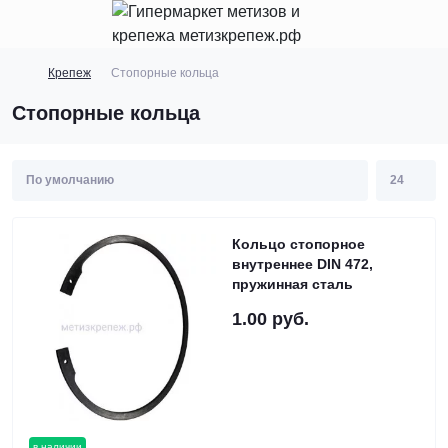
Крепеж
Стопорные кольца
Стопорные кольца
Кольцо стопорное
внутреннее DIN 472,
пружинная сталь
1.00 руб.
в наличии