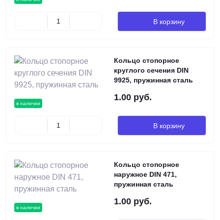
В корзину
Кольцо стопорное
круглого сечения DIN
9925, пружинная сталь
1.00 руб.
в наличии
В корзину
Кольцо стопорное
наружное DIN 471,
пружинная сталь
1.00 руб.
в наличии