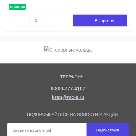
в наличии
В корзину
ТЕЛЕФОНЫ:
8-800-777-4107
krep@mc-e.ru
ПОДПИСЫВАЙТЕСЬ НА НОВОСТИ И АКЦИИ:
Подписаться