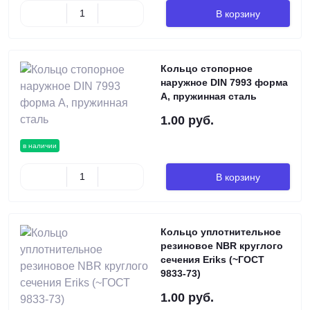
В корзину
Кольцо стопорное
наружное DIN 7993 форма
A, пружинная сталь
1.00 руб.
в наличии
В корзину
Кольцо уплотнительное
резиновое NBR круглого
сечения Eriks (~ГОСТ
9833-73)
1.00 руб.