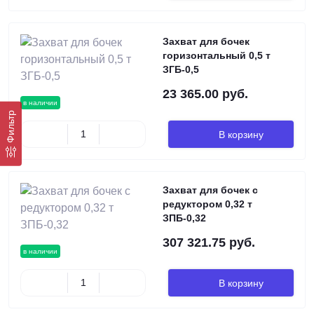
Захват для бочек
горизонтальный 0,5 т
ЗГБ-0,5
23 365.00 руб.
в наличии
Фильтр
В корзину
Захват для бочек с
редуктором 0,32 т
ЗПБ-0,32
307 321.75 руб.
в наличии
В корзину