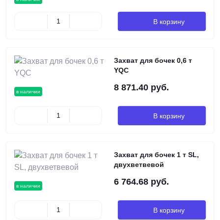
В корзину
Захват для бочек 0,6 т
YQC
8 871.40 руб.
в наличии
В корзину
Захват для бочек 1 т SL,
двухветвевой
6 764.68 руб.
в наличии
В корзину