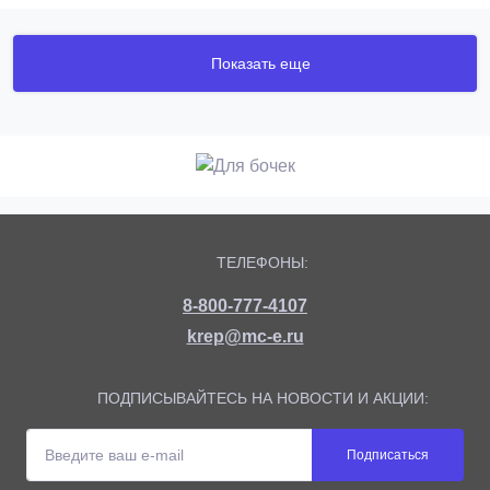
Показать еще
ТЕЛЕФОНЫ:
8-800-777-4107
krep@mc-e.ru
ПОДПИСЫВАЙТЕСЬ НА НОВОСТИ И АКЦИИ:
Подписаться