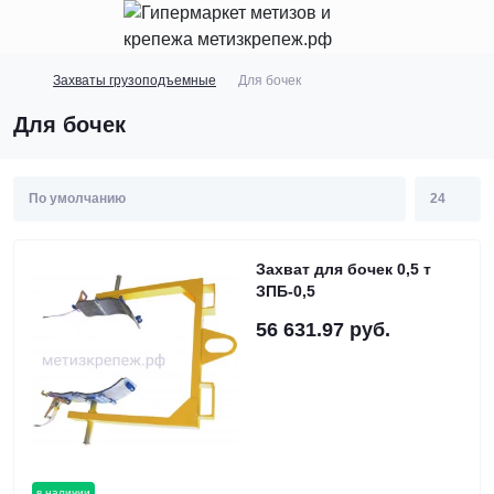
Захваты грузоподъемные
Для бочек
Для бочек
Захват для бочек 0,5 т
ЗПБ-0,5
56 631.97 руб.
в наличии