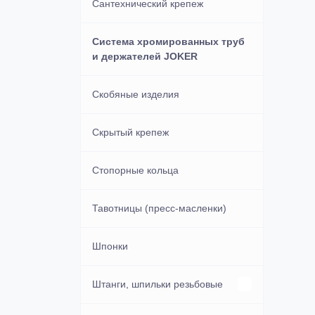
Сантехнический крепеж
Система хромированных труб
и держателей JOKER
Скобяные изделия
Скрытый крепеж
Стопорные кольца
Тавотницы (пресс-масленки)
Шпонки
Штанги, шпильки резьбовые