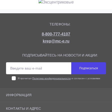
ТЕЛЕФОНЫ:
8-800-777-4107
krep@mc-e.ru
ПОДПИСЫВАЙТЕСЬ НА НОВОСТИ И АКЦИИ:
Подписаться
Я прочитал
Политика конфиденциальности
и согласен с условиями
ИНФОРМАЦИЯ
О магазине
КОНТАКТЫ И АДРЕС
Доставка