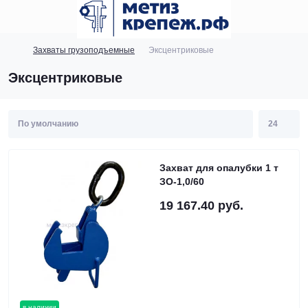
Купить
Захваты грузоподъемные
Эксцентриковые
Эксцентриковые
Захват для опалубки 1 т
ЗО-1,0/60
19 167.40 руб.
в наличии