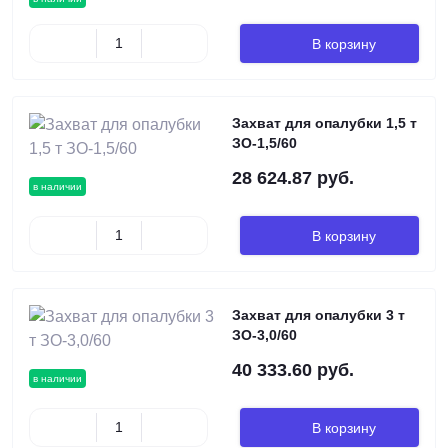
В корзину
Захват для опалубки 1,5 т
ЗО-1,5/60
28 624.87 руб.
в наличии
В корзину
Захват для опалубки 3 т
ЗО-3,0/60
40 333.60 руб.
в наличии
В корзину