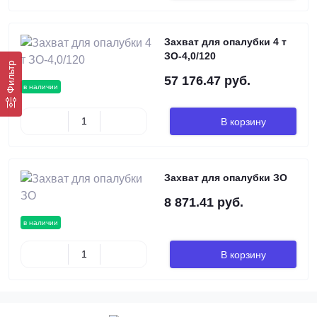
Захват для опалубки 4 т
ЗО-4,0/120
Фильтр
57 176.47 руб.
в наличии
В корзину
Захват для опалубки ЗО
8 871.41 руб.
в наличии
В корзину