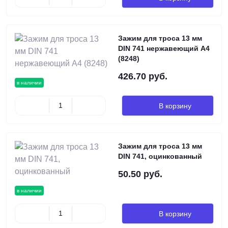
Зажим для троса 13 мм
DIN 741 нержавеющий А4
(8248)
426.70 руб.
в наличии
В корзину
Зажим для троса 13 мм
DIN 741, оцинкованный
50.50 руб.
в наличии
В корзину