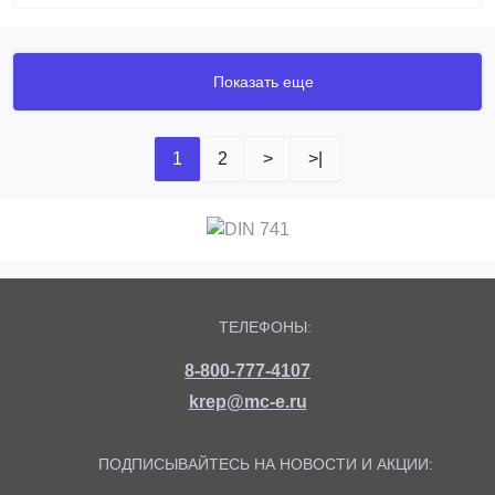
Показать еще
1
2
>
>|
ТЕЛЕФОНЫ:
8-800-777-4107
krep@mc-e.ru
ПОДПИСЫВАЙТЕСЬ НА НОВОСТИ И АКЦИИ: