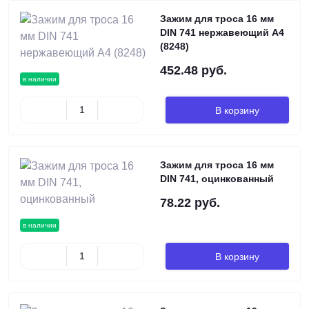
Зажим для троса 16 мм
DIN 741 нержавеющий А4
(8248)
452.48 руб.
в наличии
В корзину
Зажим для троса 16 мм
DIN 741, оцинкованный
78.22 руб.
в наличии
В корзину