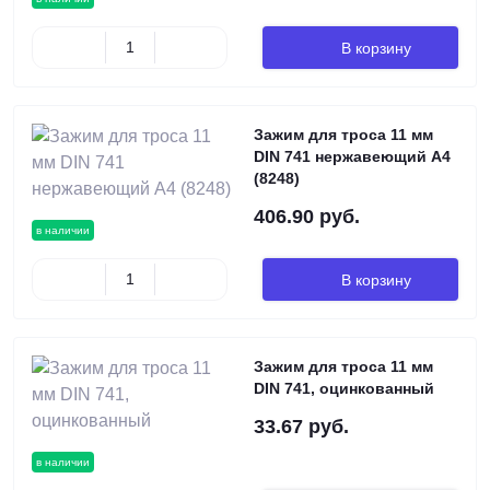
В корзину
Зажим для троса 11 мм
DIN 741 нержавеющий А4
(8248)
406.90 руб.
в наличии
В корзину
Зажим для троса 11 мм
DIN 741, оцинкованный
33.67 руб.
в наличии