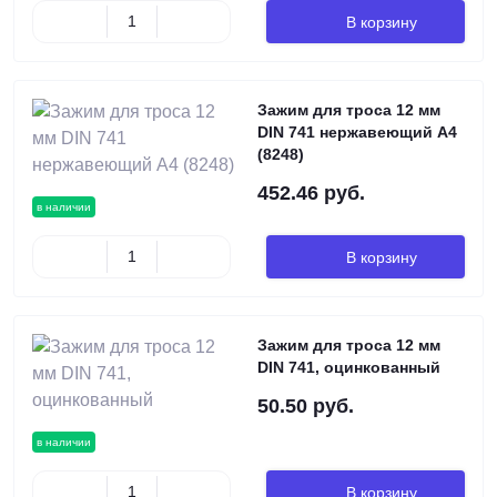
В корзину
Зажим для троса 12 мм
DIN 741 нержавеющий А4
(8248)
452.46 руб.
в наличии
В корзину
Зажим для троса 12 мм
DIN 741, оцинкованный
50.50 руб.
в наличии
В корзину