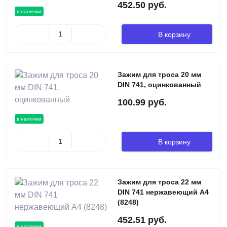
452.50 руб.
в наличии
В корзину
Зажим для троса 20 мм
DIN 741, оцинкованный
100.99 руб.
в наличии
В корзину
Зажим для троса 22 мм
DIN 741 нержавеющий А4
(8248)
452.51 руб.
в наличии