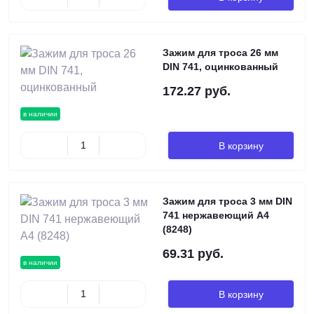
Зажим для троса 26 мм
DIN 741, оцинкованный
172.27 руб.
в наличии
В корзину
Зажим для троса 3 мм DIN
741 нержавеющий А4
(8248)
69.31 руб.
в наличии
В корзину