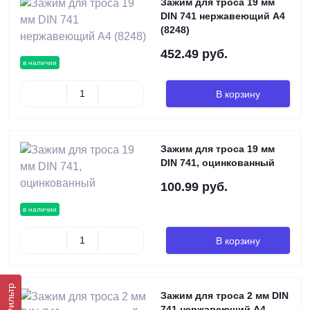
Зажим для троса 19 мм
DIN 741 нержавеющий А4
(8248)
452.49 руб.
в наличии
В корзину
Зажим для троса 19 мм
DIN 741, оцинкованный
100.99 руб.
в наличии
В корзину
Фильтр
Зажим для троса 2 мм DIN
741 нержавеющий А4