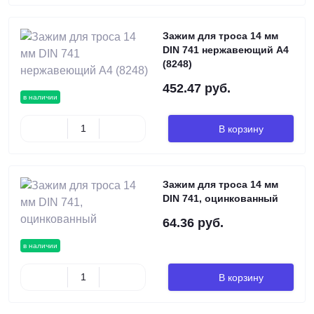
Зажим для троса 14 мм
DIN 741 нержавеющий А4
(8248)
452.47 руб.
в наличии
В корзину
Зажим для троса 14 мм
DIN 741, оцинкованный
64.36 руб.
в наличии
В корзину