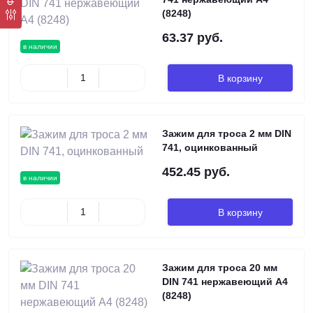
(8248)
63.37 руб.
в наличии
В корзину
Зажим для троса 2 мм DIN
741, оцинкованный
452.45 руб.
в наличии
В корзину
Зажим для троса 20 мм
DIN 741 нержавеющий А4
(8248)