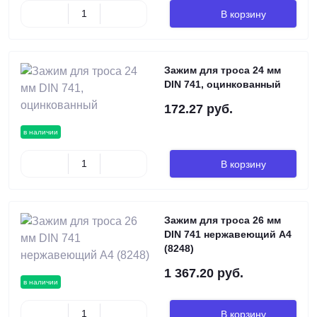
В корзину
Зажим для троса 24 мм
DIN 741, оцинкованный
172.27 руб.
в наличии
В корзину
Зажим для троса 26 мм
DIN 741 нержавеющий А4
(8248)
1 367.20 руб.
в наличии
В корзину