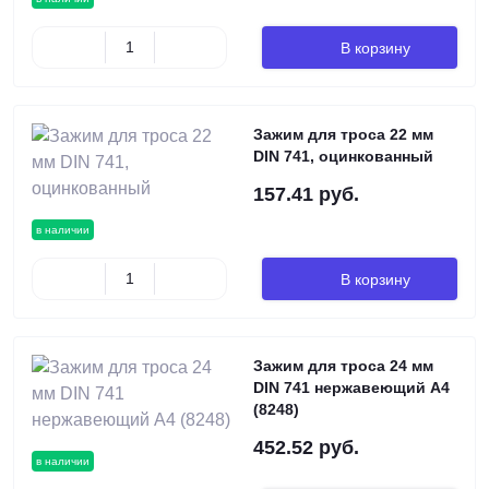
В корзину
Зажим для троса 22 мм
DIN 741, оцинкованный
157.41 руб.
в наличии
В корзину
Зажим для троса 24 мм
DIN 741 нержавеющий А4
(8248)
452.52 руб.
в наличии