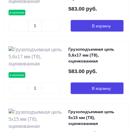
583.00 руб.
в наличии
В корзину
Грузоподъемная цепь
5,6х17 мм (Т8),
оцинкованная
583.00 руб.
в наличии
В корзину
Грузоподъемная цепь
5х15 мм (Т8),
оцинкованная