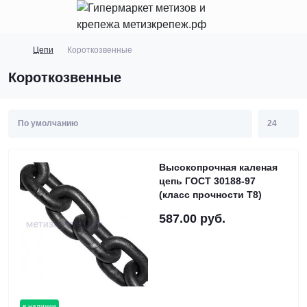
Цепи
Короткозвенные
Короткозвенные
Высокопрочная каленая
цепь ГОСТ 30188-97
(класс прочности Т8)
587.00 руб.
в наличии