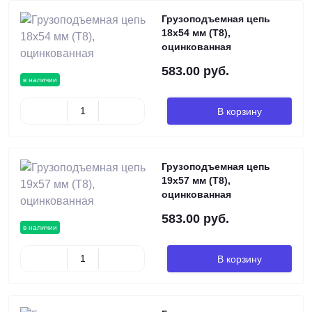
Грузоподъемная цепь
18х54 мм (Т8),
оцинкованная
583.00 руб.
в наличии
В корзину
Грузоподъемная цепь
19х57 мм (Т8),
оцинкованная
583.00 руб.
в наличии
В корзину