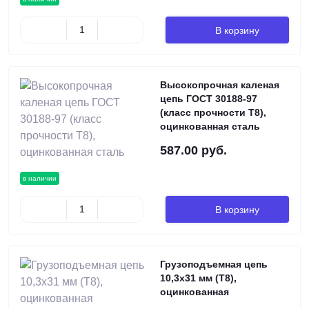
В корзину
Высокопрочная каленая
цепь ГОСТ 30188-97
(класс прочности Т8),
оцинкованная сталь
587.00 руб.
в наличии
В корзину
Грузоподъемная цепь
10,3х31 мм (Т8),
оцинкованная