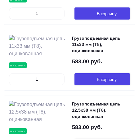
В корзину
Грузоподъемная цепь
11х33 мм (Т8),
оцинкованная
583.00 руб.
в наличии
В корзину
Грузоподъемная цепь
12,5х38 мм (Т8),
оцинкованная
583.00 руб.
в наличии