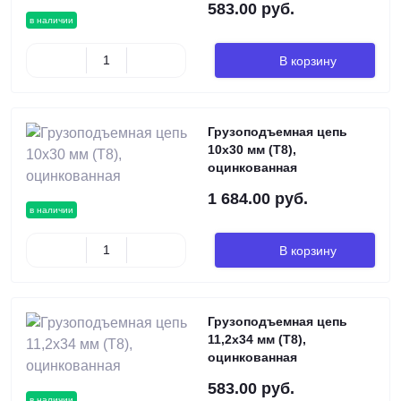
583.00 руб.
в наличии
В корзину
Грузоподъемная цепь
10х30 мм (Т8),
оцинкованная
1 684.00 руб.
в наличии
В корзину
Грузоподъемная цепь
11,2х34 мм (Т8),
оцинкованная
583.00 руб.
в наличии