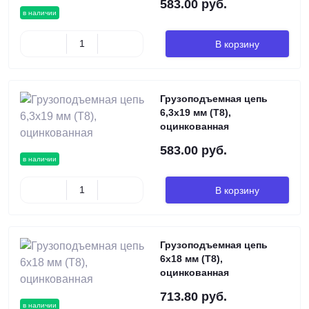
583.00 руб.
в наличии
В корзину
Грузоподъемная цепь
6,3х19 мм (Т8),
оцинкованная
583.00 руб.
в наличии
В корзину
Грузоподъемная цепь
6х18 мм (Т8),
оцинкованная
713.80 руб.
в наличии