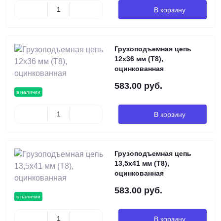
В корзину
Грузоподъемная цепь
12х36 мм (Т8),
оцинкованная
583.00 руб.
в наличии
В корзину
Грузоподъемная цепь
13,5х41 мм (Т8),
оцинкованная
583.00 руб.
в наличии
В корзину