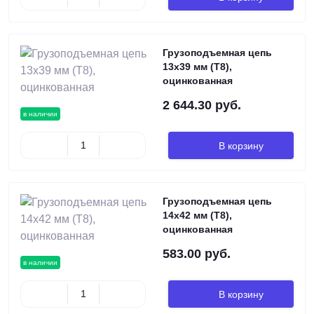
Грузоподъемная цепь
13х39 мм (Т8),
оцинкованная
2 644.30 руб.
в наличии
В корзину
Грузоподъемная цепь
14х42 мм (Т8),
оцинкованная
583.00 руб.
в наличии
В корзину