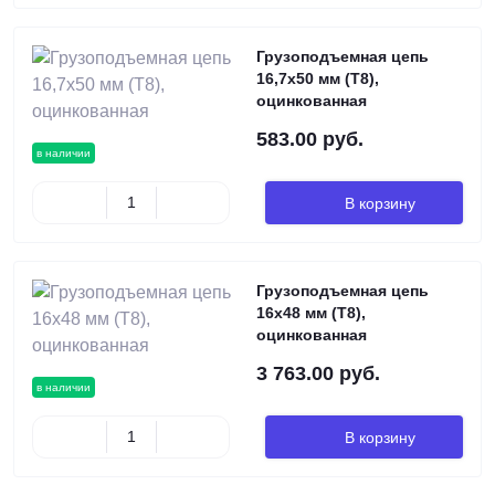
Грузоподъемная цепь
16,7х50 мм (Т8),
оцинкованная
583.00 руб.
в наличии
В корзину
Грузоподъемная цепь
16х48 мм (Т8),
оцинкованная
3 763.00 руб.
в наличии
В корзину