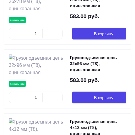
оцинкованная
583.00 руб.
в наличии
В корзину
Грузоподъемная цепь
32х96 мм (Т8),
оцинкованная
583.00 руб.
в наличии
В корзину
Грузоподъемная цепь
4х12 мм (Т8),
оцинкованная