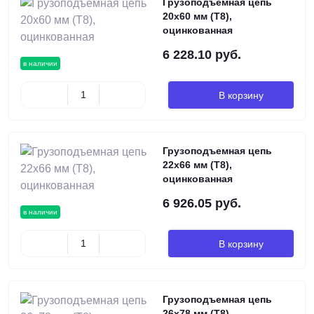
Грузоподъемная цепь
20х60 мм (Т8),
оцинкованная
6 228.10 руб.
в наличии
В корзину
Грузоподъемная цепь
22х66 мм (Т8),
оцинкованная
6 926.05 руб.
в наличии
В корзину
Грузоподъемная цепь
26х78 мм (Т8),