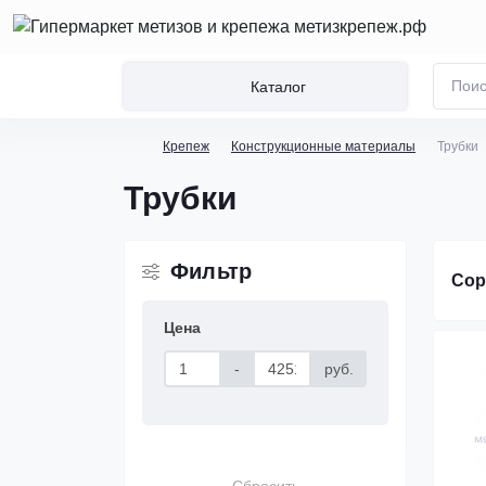
Каталог
Крепеж
Конструкционные материалы
Трубки
Трубки
Фильтр
Сор
Цена
-
руб.