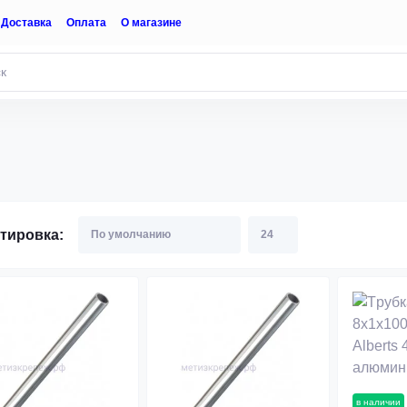
Доставка
Оплата
О магазине
тировка:
в наличии